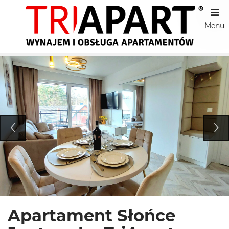
Menu
Apartament Słońce