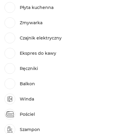
Płyta kuchenna
Zmywarka
Czajnik elektryczny
Ekspres do kawy
Ręczniki
Balkon
Winda
Pościel
Szampon