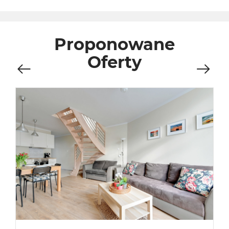
Proponowane
Oferty