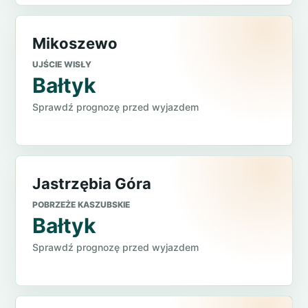
Mikoszewo
UJŚCIE WISŁY
Bałtyk
Sprawdź prognozę przed wyjazdem
Jastrzębia Góra
POBRZEŻE KASZUBSKIE
Bałtyk
Sprawdź prognozę przed wyjazdem