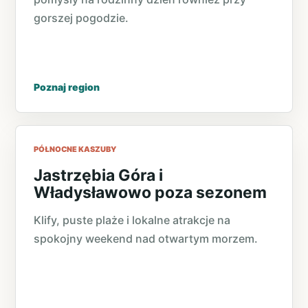
gorszej pogodzie.
Poznaj region
PÓŁNOCNE KASZUBY
Jastrzębia Góra i
Władysławowo poza sezonem
Klify, puste plaże i lokalne atrakcje na
spokojny weekend nad otwartym morzem.