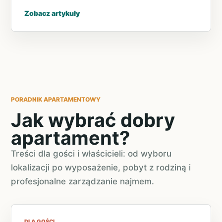
Zobacz artykuły
PORADNIK APARTAMENTOWY
Jak wybrać dobry
apartament?
Treści dla gości i właścicieli: od wyboru
lokalizacji po wyposażenie, pobyt z rodziną i
profesjonalne zarządzanie najmem.
DLA GOŚCI