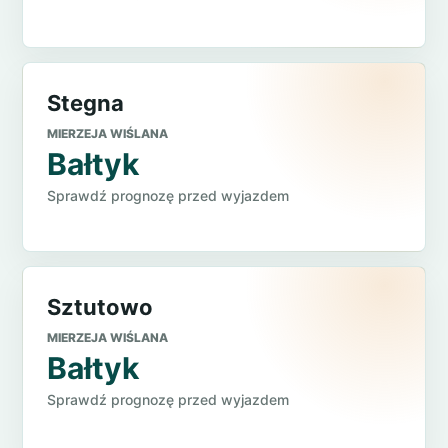
Stegna
MIERZEJA WIŚLANA
Bałtyk
Sprawdź prognozę przed wyjazdem
Sztutowo
MIERZEJA WIŚLANA
Bałtyk
Sprawdź prognozę przed wyjazdem