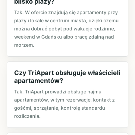
blisko plaży?
Tak. W ofercie znajdują się apartamenty przy
plaży i lokale w centrum miasta, dzięki czemu
można dobrać pobyt pod wakacje rodzinne,
weekend w Gdańsku albo pracę zdalną nad
morzem.
Czy TriApart obsługuje właścicieli
apartamentów?
Tak. TriApart prowadzi obsługę najmu
apartamentów, w tym rezerwacje, kontakt z
gośćmi, sprzątanie, kontrolę standardu i
rozliczenia.