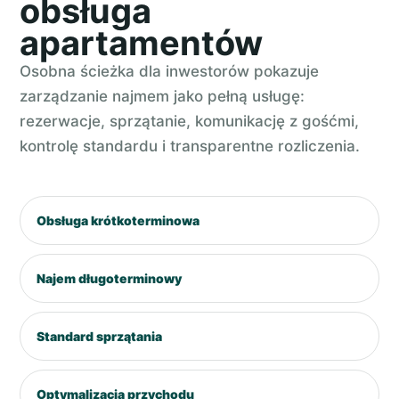
obsługa
apartamentów
Osobna ścieżka dla inwestorów pokazuje
zarządzanie najmem jako pełną usługę:
rezerwacje, sprzątanie, komunikację z gośćmi,
kontrolę standardu i transparentne rozliczenia.
Obsługa krótkoterminowa
Najem długoterminowy
Standard sprzątania
Optymalizacja przychodu