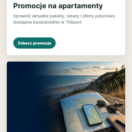
Promocje na apartamenty
Sprawdź aktualne pakiety, rabaty i oferty pobytowe
dostępne bezpośrednio w TriApart.
Zobacz promocje