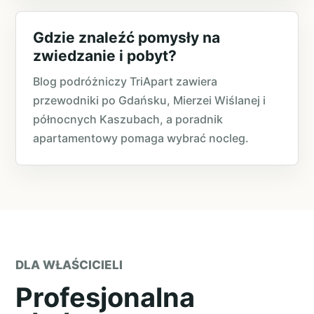
Gdzie znaleźć pomysły na
zwiedzanie i pobyt?
Blog podróżniczy TriApart zawiera
przewodniki po Gdańsku, Mierzei Wiślanej i
północnych Kaszubach, a poradnik
apartamentowy pomaga wybrać nocleg.
DLA WŁAŚCICIELI
Profesjonalna