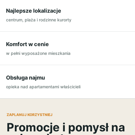
Najlepsze lokalizacje
centrum, plaża i rodzinne kurorty
Komfort w cenie
w pełni wyposażone mieszkania
Obsługa najmu
opieka nad apartamentami właścicieli
ZAPLANUJ KORZYSTNIEJ
Promocje i pomysł na