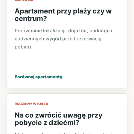
Apartament przy plaży czy w
centrum?
Porównanie lokalizacji, dojazdu, parkingu i
codziennych wygód przed rezerwacją
pobytu.
Porównaj apartamenty
RODZINNY WYJAZD
Na co zwrócić uwagę przy
pobycie z dziećmi?