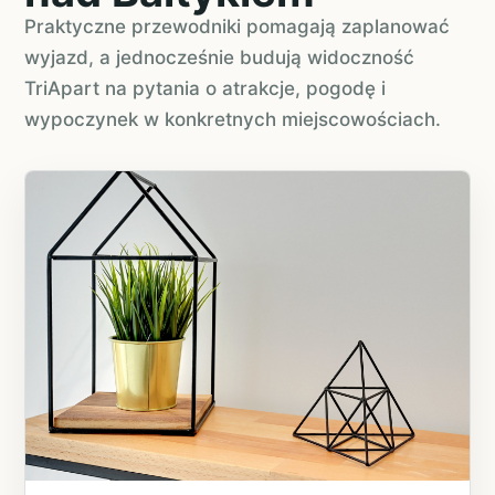
Praktyczne przewodniki pomagają zaplanować
wyjazd, a jednocześnie budują widoczność
TriApart na pytania o atrakcje, pogodę i
wypoczynek w konkretnych miejscowościach.