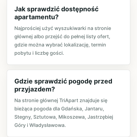
Jak sprawdzić dostępność
apartamentu?
Najprościej użyć wyszukiwarki na stronie
głównej albo przejść do pełnej listy ofert,
gdzie można wybrać lokalizację, termin
pobytu i liczbę gości.
Gdzie sprawdzić pogodę przed
przyjazdem?
Na stronie głównej TriApart znajduje się
bieżąca pogoda dla Gdańska, Jantaru,
Stegny, Sztutowa, Mikoszewa, Jastrzębiej
Góry i Władysławowa.