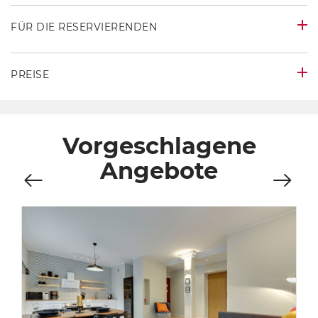
FÜR DIE RESERVIERENDEN
PREISE
Vorgeschlagene
Angebote