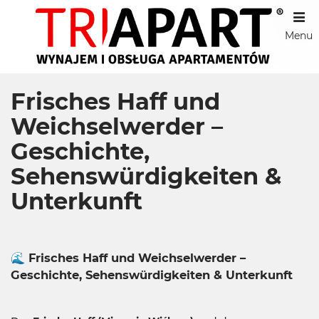
Menu
Frisches Haff und
Weichselwerder –
Geschichte,
Sehenswürdigkeiten &
Unterkunft
🌊 Frisches Haff und Weichselwerder –
Geschichte, Sehenswürdigkeiten & Unterkunft