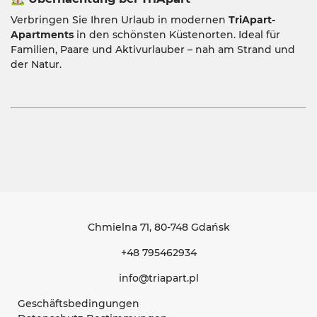
Verbringen Sie Ihren Urlaub in modernen
TriApart-
Apartments
in den schönsten Küstenorten. Ideal für
Familien, Paare und Aktivurlauber – nah am Strand und
der Natur.
Chmielna 71
, 80-748 Gdańsk
+48 795462934
info@triapart.pl
Geschäftsbedingungen