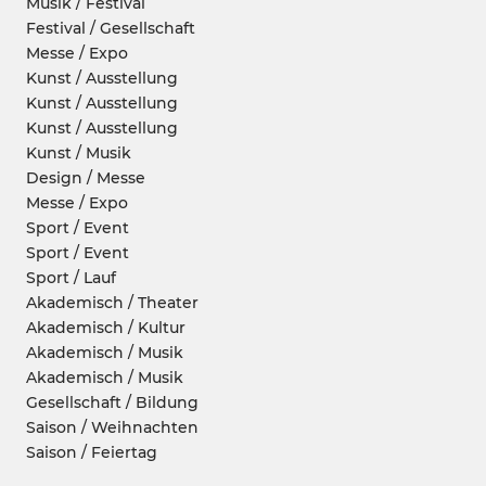
Musik / Festival
Festival / Gesellschaft
Messe / Expo
Kunst / Ausstellung
Kunst / Ausstellung
Kunst / Ausstellung
Kunst / Musik
Design / Messe
Messe / Expo
Sport / Event
Sport / Event
Sport / Lauf
Akademisch / Theater
Akademisch / Kultur
Akademisch / Musik
Akademisch / Musik
Gesellschaft / Bildung
Saison / Weihnachten
Saison / Feiertag