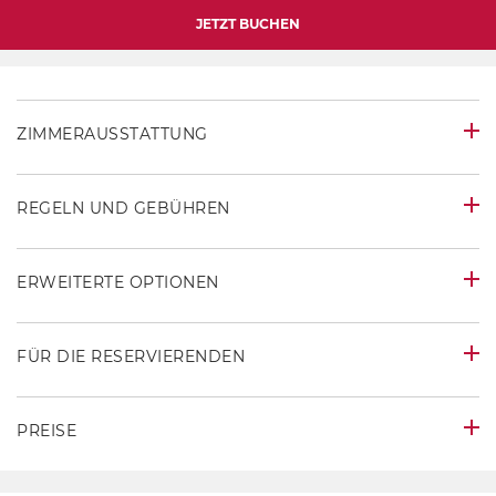
JETZT BUCHEN
ZIMMERAUSSTATTUNG
REGELN UND GEBÜHREN
ERWEITERTE OPTIONEN
FÜR DIE RESERVIERENDEN
PREISE