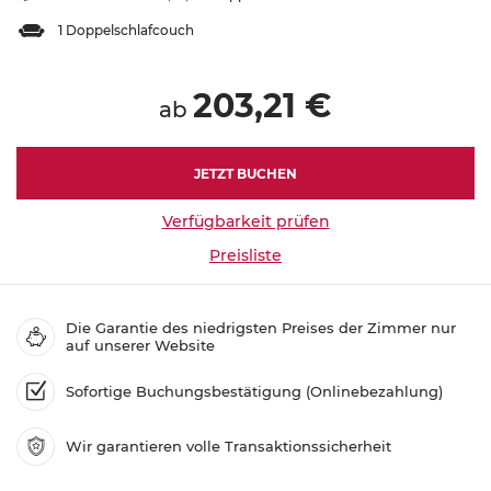
1 Doppelschlafcouch
203,21 €
ab
JETZT BUCHEN
Verfügbarkeit prüfen
Preisliste
Die Garantie des niedrigsten Preises der Zimmer nur
auf unserer Website
Sofortige Buchungsbestätigung (Onlinebezahlung)
Wir garantieren volle Transaktionssicherheit