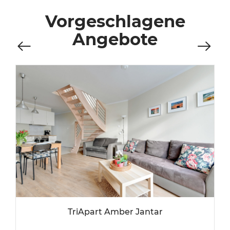
Vorgeschlagene
Angebote
TriApart Amber Jantar