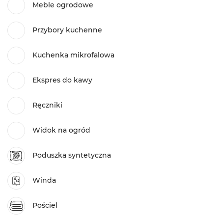
Meble ogrodowe
Przybory kuchenne
Kuchenka mikrofalowa
Ekspres do kawy
Ręczniki
Widok na ogród
Poduszka syntetyczna
Winda
Pościel