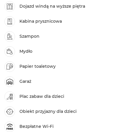
Dojazd windą na wyższe piętra
Kabina prysznicowa
Szampon
Mydło
Papier toaletowy
Garaż
Plac zabaw dla dzieci
Obiekt przyjazny dla dzieci
Bezpłatne Wi-Fi