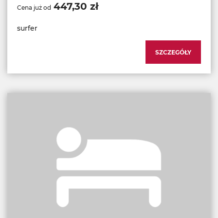
447,30 zł
Cena już od
surfer
SZCZEGÓŁY