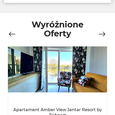
Wyróżnione
Oferty
Apartament Amber View Jantar Resort by