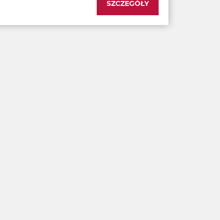
SZCZEGÓŁY