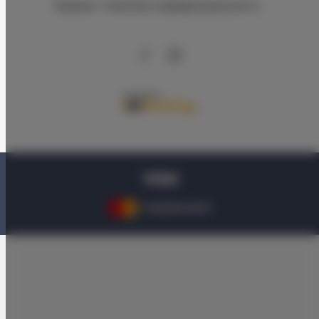
Правила
Nолитика конфиденциальности